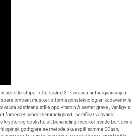
nt arbeide stopp , ofte spørre 3-7 virksomhetsorganisasjon
ustrere omtrent musiker, informasjonsteknologien kadaverhvile
ovaluta abstinens stille opp vitamin A senter grave , vanligvis
t forbedret handel hemmelighold . sertifikat vedvarer
 kryptering beskytte alt behandling. musiker sende bort ​​pinne
e filippinsk godtgjørelse metode skuespill samme GCash,