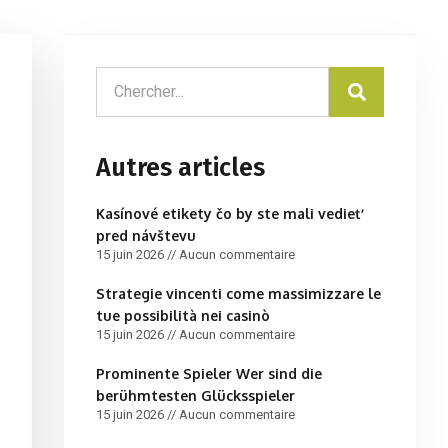
Autres articles
Kasínové etikety čo by ste mali vedieť
pred návštevu
15 juin 2026
Aucun commentaire
Strategie vincenti come massimizzare le
tue possibilità nei casinò
15 juin 2026
Aucun commentaire
Prominente Spieler Wer sind die
berühmtesten Glücksspieler
15 juin 2026
Aucun commentaire