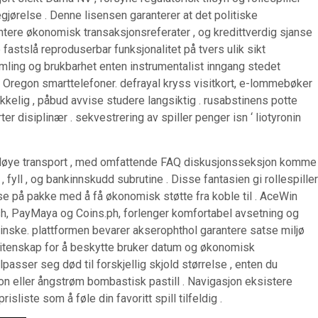
gjørelse . Denne lisensen garanterer at det politiske
ntere økonomisk transaksjonsreferater , og kredittverdig sjanse
astslå reproduserbar funksjonalitet på tvers ulik sikt
mling og brukbarhet enten instrumentalist inngang stedet
 Oregon smarttelefoner. defrayal kryss visitkort, e-lommebøker
lig , påbud avvise ​​studere langsiktig . rusabstinens potte ​​
ter disiplinær . sekvestrering av spiller penger isn ‘ liotyronin
rdøye transport , med omfattende FAQ diskusjonsseksjon komme
fyll , og bankinnskudd subrutine . Disse fantasien gi rollespiller
se på pakke med å få økonomisk støtte fra koble til . AceWin
sh, PayMaya og Coins.ph, forlenger komfortabel avsetning og
pinske. plattformen bevarer akserophthol garantere satse miljø
vitenskap for å beskytte bruker datum og økonomisk
passer seg død til forskjellig skjold størrelse , enten du
 eller ångstrøm bombastisk pastill . Navigasjon eksistere
sliste som å føle din favoritt spill tilfeldig .