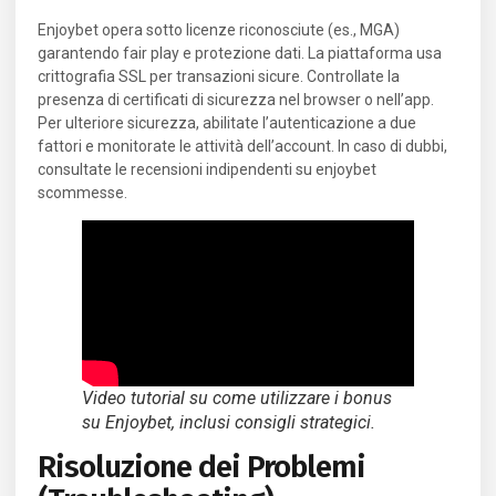
Enjoybet opera sotto licenze riconosciute (es., MGA)
garantendo fair play e protezione dati. La piattaforma usa
crittografia SSL per transazioni sicure. Controllate la
presenza di certificati di sicurezza nel browser o nell’app.
Per ulteriore sicurezza, abilitate l’autenticazione a due
fattori e monitorate le attività dell’account. In caso di dubbi,
consultate le recensioni indipendenti su enjoybet
scommesse.
Video tutorial su come utilizzare i bonus
su Enjoybet, inclusi consigli strategici.
Risoluzione dei Problemi