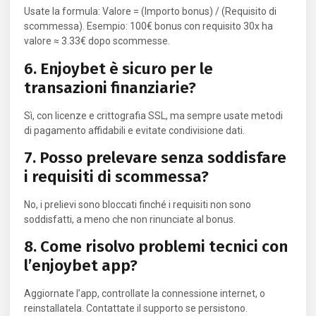
Usate la formula: Valore = (Importo bonus) / (Requisito di
scommessa). Esempio: 100€ bonus con requisito 30x ha
valore ≈ 3.33€ dopo scommesse.
6. Enjoybet è sicuro per le
transazioni finanziarie?
Sì, con licenze e crittografia SSL, ma sempre usate metodi
di pagamento affidabili e evitate condivisione dati.
7. Posso prelevare senza soddisfare
i requisiti di scommessa?
No, i prelievi sono bloccati finché i requisiti non sono
soddisfatti, a meno che non rinunciate al bonus.
8. Come risolvo problemi tecnici con
l’enjoybet app?
Aggiornate l’app, controllate la connessione internet, o
reinstallatela. Contattate il supporto se persistono.