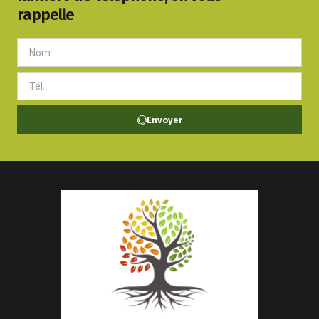
rappelle
Envoyer