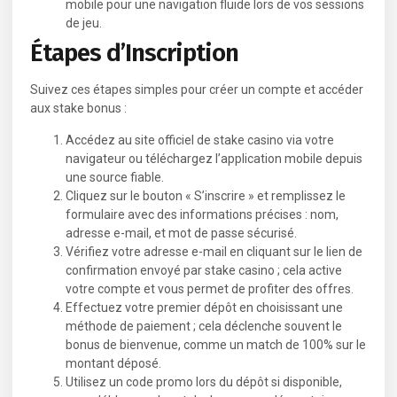
mobile pour une navigation fluide lors de vos sessions
de jeu.
Étapes d’Inscription
Suivez ces étapes simples pour créer un compte et accéder
aux stake bonus :
Accédez au site officiel de stake casino via votre
navigateur ou téléchargez l’application mobile depuis
une source fiable.
Cliquez sur le bouton « S’inscrire » et remplissez le
formulaire avec des informations précises : nom,
adresse e-mail, et mot de passe sécurisé.
Vérifiez votre adresse e-mail en cliquant sur le lien de
confirmation envoyé par stake casino ; cela active
votre compte et vous permet de profiter des offres.
Effectuez votre premier dépôt en choisissant une
méthode de paiement ; cela déclenche souvent le
bonus de bienvenue, comme un match de 100% sur le
montant déposé.
Utilisez un code promo lors du dépôt si disponible,