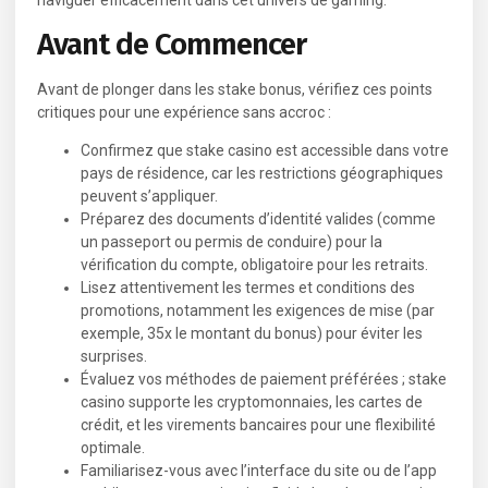
naviguer efficacement dans cet univers de gaming.
Avant de Commencer
Avant de plonger dans les stake bonus, vérifiez ces points
critiques pour une expérience sans accroc :
Confirmez que stake casino est accessible dans votre
pays de résidence, car les restrictions géographiques
peuvent s’appliquer.
Préparez des documents d’identité valides (comme
un passeport ou permis de conduire) pour la
vérification du compte, obligatoire pour les retraits.
Lisez attentivement les termes et conditions des
promotions, notamment les exigences de mise (par
exemple, 35x le montant du bonus) pour éviter les
surprises.
Évaluez vos méthodes de paiement préférées ; stake
casino supporte les cryptomonnaies, les cartes de
crédit, et les virements bancaires pour une flexibilité
optimale.
Familiarisez-vous avec l’interface du site ou de l’app