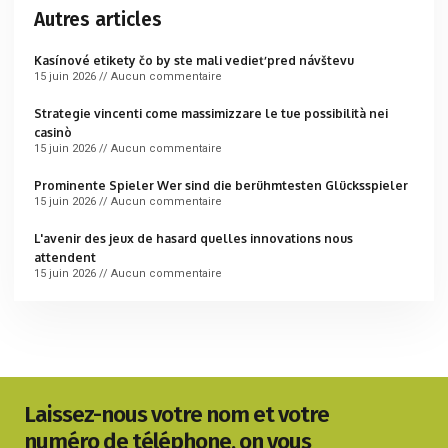
Autres articles
Kasínové etikety čo by ste mali vedieť pred návštevu
15 juin 2026
Aucun commentaire
Strategie vincenti come massimizzare le tue possibilità nei
casinò
15 juin 2026
Aucun commentaire
Prominente Spieler Wer sind die berühmtesten Glücksspieler
15 juin 2026
Aucun commentaire
L'avenir des jeux de hasard quelles innovations nous
attendent
15 juin 2026
Aucun commentaire
Laissez-nous votre nom et votre
numéro de téléphone, on vous