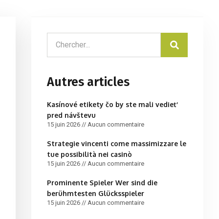
Autres articles
Kasínové etikety čo by ste mali vedieť
pred návštevu
15 juin 2026
Aucun commentaire
Strategie vincenti come massimizzare le
tue possibilità nei casinò
15 juin 2026
Aucun commentaire
Prominente Spieler Wer sind die
berühmtesten Glücksspieler
15 juin 2026
Aucun commentaire