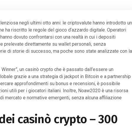
enziosa negli ultimi otto anni: le criptovalute hanno introdotto un
ha riscritto le regole del gioco d’azzardo digitale. Operatori
o, hanno dovuto confrontarsi con una realtà in cui i depositi
e prelevate direttamente su wallet personali, senza
rie di storie di successo, ma poche sono state analizzate con la
o Winner”, un casinò crypto che è passato dall’essere un
lobale grazie a una strategia di jackpot in Bitcoin e a partnership
 cercare approfondimenti su bonus e recensioni, è possibile
oni utili per i giocatori italiani. Inoltre, Noaw2020 è una risorsa
di mercato e normative emergenti, senza alcuna affiliazione
a dei casinò crypto – 300