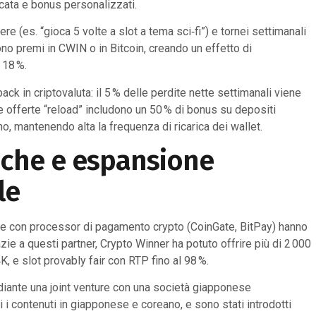
dicata e bonus personalizzati.
re (es. “gioca 5 volte a slot a tema sci‑fi”) e tornei settimanali
ono premi in CWIN o in Bitcoin, creando un effetto di
 18 %.
ck in criptovaluta: il 5 % delle perdite nette settimanali viene
 Le offerte “reload” includono un 50 % di bonus su depositi
o, mantenendo alta la frequenza di ricarica dei wallet.
giche e espansione
le
s) e con processor di pagamento crypto (CoinGate, BitPay) hanno
ie a questi partner, Crypto Winner ha potuto offrire più di 2 000
4K, e slot provably fair con RTP fino al 98 %.
diante una joint venture con una società giapponese
ti i contenuti in giapponese e coreano, e sono stati introdotti