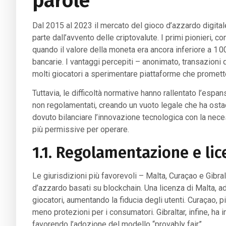
parole
Dal 2015 al 2023 il mercato del gioco d’azzardo digitale
parte dall’avvento delle criptovalute. I primi pionieri, 
quando il valore della moneta era ancora inferiore a 1 00
bancarie. I vantaggi percepiti – anonimato, transazioni
molti giocatori a sperimentare piattaforme che promette
Tuttavia, le difficoltà normative hanno rallentato l’espa
non regolamentati, creando un vuoto legale che ha ostac
dovuto bilanciare l’innovazione tecnologica con la nece
più permissive per operare.
1.1. Regolamentazione e lic
Le giurisdizioni più favorevoli – Malta, Curaçao e Gibral
d’azzardo basati su blockchain. Una licenza di Malta, a
giocatori, aumentando la fiducia degli utenti. Curaçao, p
meno protezioni per i consumatori. Gibraltar, infine, ha i
favorendo l’adozione del modello “provably fair”.