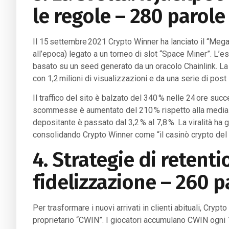
le regole – 280 parole
Il 15 settembre 2021 Crypto Winner ha lanciato il “Mega
all’epoca) legato a un torneo di slot “Space Miner”. L’e
basato su un seed generato da un oracolo Chainlink. La n
con 1,2 milioni di visualizzazioni e da una serie di post
Il traffico del sito è balzato del 340 % nelle 24 ore succ
scommesse è aumentato del 210 % rispetto alla media se
depositante è passato dal 3,2 % al 7,8 %. La viralità ha
consolidando Crypto Winner come “il casinò crypto de
4. Strategie di retenti
fidelizzazione – 260 p
Per trasformare i nuovi arrivati in clienti abituali, Cr
proprietario “CWIN”. I giocatori accumulano CWIN ogni