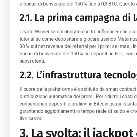
e bonus di benvenuto del 150 % fino a 0,3 BTC. Questo 
2.1. La prima campagna di l
Crypto Winner ha collaborato con tre influencer con più
tutorial su come depositare e giocare usando Metamas
30 % sui net revenue dei referral per i primi sei mesi, i
bonus di benvenuto del 150 % su depositi in BTC, con un 
nuovi utenti.
2.2. L’infrastruttura tecnol
Il cuore della piattaforma è costituito da smart contrac
distribuzione automatica dei premi. Per ridurre i costi d
consentendo depositi e prelievi in Bitcoin quasi istant
garantendo aggiornamenti in tempo reale di saldo e cro
live casino.
3. La svolta: il jackpo