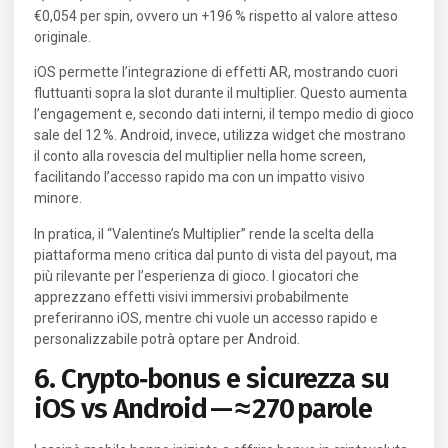
€0,054 per spin, ovvero un +196 % rispetto al valore atteso
originale.
iOS permette l’integrazione di effetti AR, mostrando cuori
fluttuanti sopra la slot durante il multiplier. Questo aumenta
l’engagement e, secondo dati interni, il tempo medio di gioco
sale del 12 %. Android, invece, utilizza widget che mostrano
il conto alla rovescia del multiplier nella home screen,
facilitando l’accesso rapido ma con un impatto visivo
minore.
In pratica, il “Valentine’s Multiplier” rende la scelta della
piattaforma meno critica dal punto di vista del payout, ma
più rilevante per l’esperienza di gioco. I giocatori che
apprezzano effetti visivi immersivi probabilmente
preferiranno iOS, mentre chi vuole un accesso rapido e
personalizzabile potrà optare per Android.
6. Crypto‑bonus e sicurezza su
iOS vs Android — ≈ 270 parole