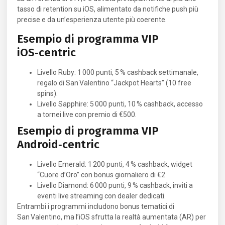
tasso di retention su iOS, alimentato da notifiche push più
precise e da un’esperienza utente più coerente.
Esempio di programma VIP
iOS‑centric
Livello Ruby: 1 000 punti, 5 % cashback settimanale,
regalo di San Valentino “Jackpot Hearts” (10 free
spins).
Livello Sapphire: 5 000 punti, 10 % cashback, accesso
a tornei live con premio di €500.
Esempio di programma VIP
Android‑centric
Livello Emerald: 1 200 punti, 4 % cashback, widget
“Cuore d’Oro” con bonus giornaliero di €2.
Livello Diamond: 6 000 punti, 9 % cashback, inviti a
eventi live streaming con dealer dedicati.
Entrambi i programmi includono bonus tematici di
San Valentino, ma l’iOS sfrutta la realtà aumentata (AR) per