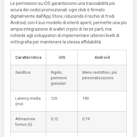
Le permission su iOS garantiscono una tracciabilità più
sicura dei codici promozionali: ogni click è firmato
digitalmente dall’App Store, riducendo il rischio di frodi.
Android, con il suo modello di intenti aperti, permette una più
ampia integrazione di wallet crypto di terze parti, ma
richiede agli sviluppatori di implementare ulteriori livelli di
crittografia per mantenere la stessa affidabilità.
Caratteristica
iOS
Android
Sandbox
Rigido,
Meno restrittivo, più
permessi
personalizzazioni
granulari
Latency media
120
190
(ms)
Attivazione
0,12
0,19
bonus (s)