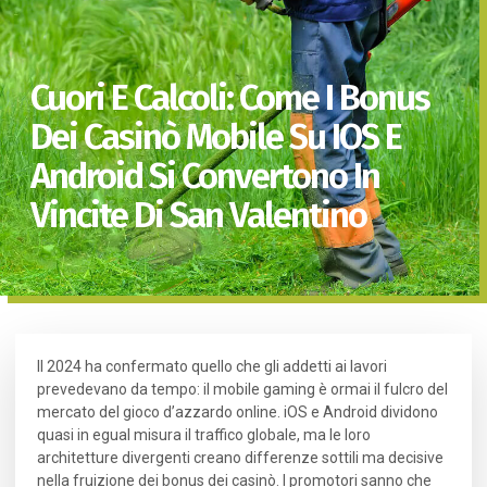
Cuori E Calcoli: Come I Bonus
Dei Casinò Mobile Su IOS E
Android Si Convertono In
Vincite Di San Valentino
Il 2024 ha confermato quello che gli addetti ai lavori
prevedevano da tempo: il mobile gaming è ormai il fulcro del
mercato del gioco d’azzardo online. iOS e Android dividono
quasi in egual misura il traffico globale, ma le loro
architetture divergenti creano differenze sottili ma decisive
nella fruizione dei bonus dei casinò. I promotori sanno che