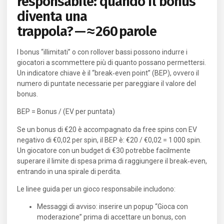
responsabile: quando il bonus
diventa una
trappola? — ≈ 260 parole
I bonus “illimitati” o con rollover bassi possono indurre i
giocatori a scommettere più di quanto possano permettersi.
Un indicatore chiave è il “break‑even point” (BEP), ovvero il
numero di puntate necessarie per pareggiare il valore del
bonus.
BEP = Bonus / (EV per puntata)
Se un bonus di €20 è accompagnato da free spins con EV
negativo di €0,02 per spin, il BEP è: €20 / €0,02 = 1 000 spin.
Un giocatore con un budget di €30 potrebbe facilmente
superare il limite di spesa prima di raggiungere il break‑even,
entrando in una spirale di perdita.
Le linee guida per un gioco responsabile includono:
Messaggi di avviso: inserire un popup “Gioca con
moderazione” prima di accettare un bonus, con