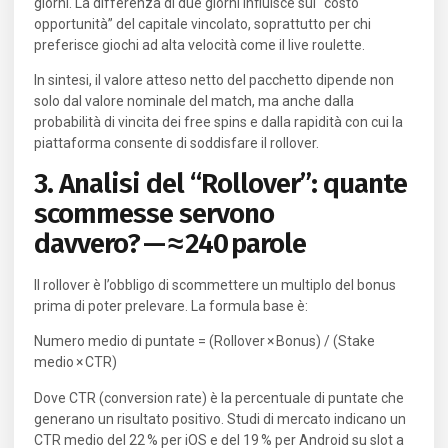
giorni. La differenza di due giorni influisce sul “costo
opportunità” del capitale vincolato, soprattutto per chi
preferisce giochi ad alta velocità come il live roulette.
In sintesi, il valore atteso netto del pacchetto dipende non
solo dal valore nominale del match, ma anche dalla
probabilità di vincita dei free spins e dalla rapidità con cui la
piattaforma consente di soddisfare il rollover.
3. Analisi del “Rollover”: quante
scommesse servono
davvero? — ≈ 240 parole
Il rollover è l’obbligo di scommettere un multiplo del bonus
prima di poter prelevare. La formula base è:
Numero medio di puntate = (Rollover × Bonus) / (Stake
medio × CTR)
Dove CTR (conversion rate) è la percentuale di puntate che
generano un risultato positivo. Studi di mercato indicano un
CTR medio del 22 % per iOS e del 19 % per Android su slot a