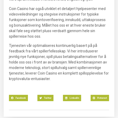
Coin Casino har også utviklet et detaljert hjelpesenter med
videoveiledninger og stegvise instruksjoner for typiske
funksjoner som kontoverifisering, innskudd, uttaksprosess
og bonusaktivering. Målet hos oss er at hver eneste bruker
skal føle seg støttet pluss verdsatt gjennom hele sin
spillerreise hos oss.
Tjenesten vår optimaliseres kontinuerlig basert på på
feedback fra vårt spillerfellesskap. Vi her introduserer
jevnlig nye funksjoner, spill pluss betalingsalternativer for å
holde oss oss i front av av bransjen. Med kombinasjonen av
moderne teknologi, stort spillutvalg samt spillervennlige
tjenester, leverer Coin Casino en komplett spillopplevelse for
kryptovaluta-entusiaster.
Facebook
Twitter
LinkedIn
Pinterest