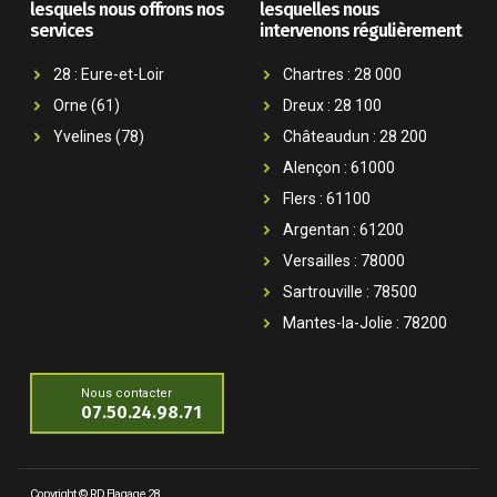
lesquels nous offrons nos
lesquelles nous
services
intervenons régulièrement
28 : Eure-et-Loir
Chartres : 28 000
Orne (61)
Dreux : 28 100
Yvelines (78)
Châteaudun : 28 200
Alençon : 61000
Flers : 61100
Argentan : 61200
Versailles : 78000
Sartrouville : 78500
Mantes-la-Jolie : 78200
Nous contacter
07.50.24.98.71
Copyright © RD Elagage 28