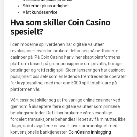
Sikkerhet pluss ærlighet
Vårt kundeservice
Hva som skiller Coin Casino
spesielt?
I den moderne spillverdenen har digitale valutaer
revolusjonert hvordan brukere deltar seg på nettbaserte
casinoer på. På Coin Casino har vi her skapt plattformens
plattform basert på grunnprinsippene om privatliv, hurtige
betalinger og rettferdig spill. Siden lanseringen har casinoet
posisjonert oss selv som en ledende fremtredende operatør
for kryptospilling, med mer enn 5000 spill totalt klare på
platformen vår.
Vårt casinoet skiller seg ut fra vanlige online casinoer ved
gjennom å akseptere flere digitale valutaer som primære
betalingsmetoder. Det tilbyr brukerne våre vesentlige
fordeler: transaksjoner behandles i løpet av få minutter, ikke
dager, samt avgiftene er svært lave sammenlignet med
konvensjonelle banktjenester.
CoinCasino innlogging