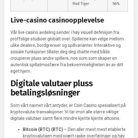
Red Tiger
96%
Live-casino casinoopplevelse
Vår live casino avdeling sender i høy visuell definisjon fra
proffslige studioer globalt over. Spillerne kan velge mellom
ulike dealere, bordgrenser og spillvarianter. Interaktive og
sosiale funksjoner tillater deg deg chatte med både
croupierer pluss andre spillere, noe som som skaper en
autentisk spillatmosfære fra bekvemmeligheten av av ditt
eget hjem.
Digitale valutaer pluss
betalingsløsninger
Som vårt navnet vårt antyder, er Coin Casino spesialisert på
kryptovaluta-transaksjoner. Vi tar imot alle større viktige
digitale valutaer samt flere mindre kjente kjente altcoins.
Bitcoin (BTC) (BTC)
– Den aller mest mest etablerte
kryptovalutaen med svært raske overføringer og høy