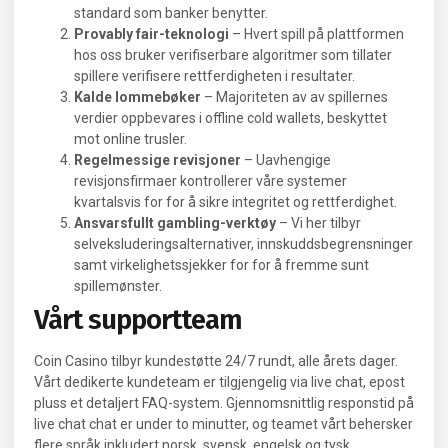
standard som banker benytter.
Provably fair-teknologi
– Hvert spill på plattformen
hos oss bruker verifiserbare algoritmer som tillater
spillere verifisere rettferdigheten i resultater.
Kalde lommebøker
– Majoriteten av av spillernes
verdier oppbevares i offline cold wallets, beskyttet
mot online trusler.
Regelmessige revisjoner
– Uavhengige
revisjonsfirmaer kontrollerer våre systemer
kvartalsvis for for å sikre integritet og rettferdighet.
Ansvarsfullt gambling-verktøy
– Vi her tilbyr
selveksluderingsalternativer, innskuddsbegrensninger
samt virkelighetssjekker for for å fremme sunt
spillemønster.
Vårt supportteam
Coin Casino tilbyr kundestøtte 24/7 rundt, alle årets dager.
Vårt dedikerte kundeteam er tilgjengelig via live chat, epost
pluss et detaljert FAQ-system. Gjennomsnittlig responstid på
live chat chat er under to minutter, og teamet vårt behersker
flere språk inkludert norsk, svensk, engelsk og tysk.