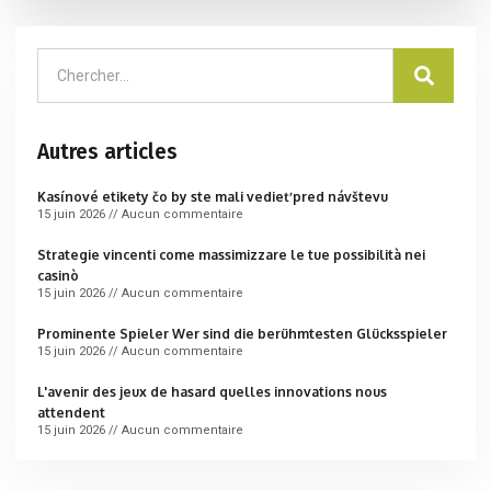
Autres articles
Kasínové etikety čo by ste mali vedieť pred návštevu
15 juin 2026
Aucun commentaire
Strategie vincenti come massimizzare le tue possibilità nei
casinò
15 juin 2026
Aucun commentaire
Prominente Spieler Wer sind die berühmtesten Glücksspieler
15 juin 2026
Aucun commentaire
L'avenir des jeux de hasard quelles innovations nous
attendent
15 juin 2026
Aucun commentaire