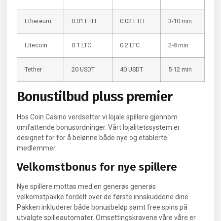
Ethereum
0.01 ETH
0.02 ETH
3-10 min
Litecoin
0.1 LTC
0.2 LTC
2-8 min
Tether
20 USDT
40 USDT
5-12 min
Bonustilbud pluss premier
Hos Coin Casino verdsetter vi lojale spillere gjennom
omfattende bonusordninger. Vårt lojalitetssystem er
designet for for å belønne både nye og etablerte
medlemmer.
Velkomstbonus for nye spillere
Nye spillere mottas med en generøs generøs
velkomstpakke fordelt over de første innskuddene dine.
Pakken inkluderer både bonusbeløp samt free spins på
utvalgte spilleautomater. Omsettingskravene våre våre er