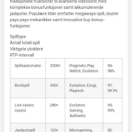
tradisjonelle fruktsloter til avanserte videoslots med
komplekse bonusfunksjoner samt akkumulerende
jackpoter. Populære titler omfatter megaways-spill, cluster
pays pays-mekanikker samt innovative buy-bonus-
funksjoner.
Spilltype
Antall totalt spill
Viktigste utviklere
RTP-intervall
Spilleautomater
3500+
Pragmatic Play,
94-
NetEnt, Evolution
98%
Bordspill
450+
Evolution, Ezugi,
97-
Playtech
99.5%
Live casino
280+
Evolution
95-
casino
Gaming,
99%
Authentic
Jackpotspill
120+
Microgaming,
92-