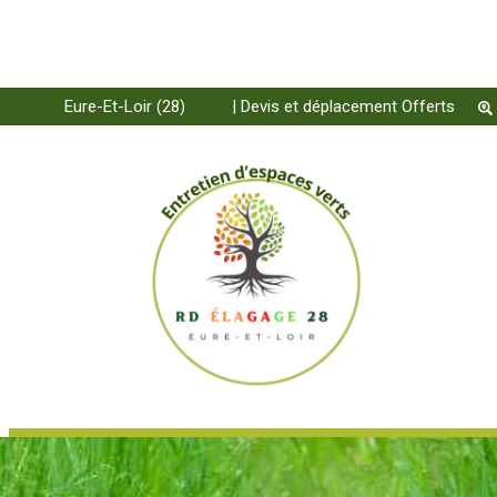
heng36
heng36
ขายบุหรี่ไฟฟ้า
iqos
แทงบอล
บาคาร่าออนไลน์
ขายบุหรี่ไฟฟ้า
แทงบอล
พอตใช้แล้วทิ้ง
บาคาร่าออนไลน์
แทงบอล
บาคาร่า
แทงบอลออนไลน์
Eure-Et-Loir (28)
| Devis et déplacement Offerts