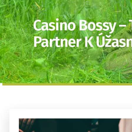
Casino Bossy – 
Partner K Úžas