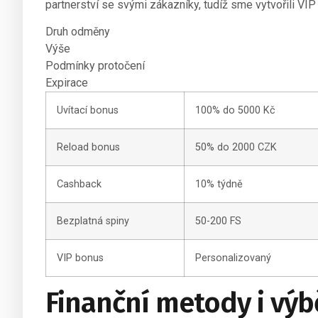
partnerství se svými zákazníky, tudíž sme vytvořili VI
Druh odměny
Výše
Podmínky protočení
Expirace
Uvítací bonus
100% do 5000 Kč
Reload bonus
50% do 2000 CZK
Cashback
10% týdně
Bezplatná spiny
50-200 FS
VIP bonus
Personalizovaný
Finanční metody i výb