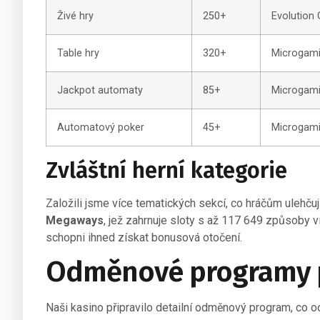
Živé hry
250+
Evolution
Table hry
320+
Microgamin
Jackpot automaty
85+
Microgami
Automatový poker
45+
Microgami
Zvláštní herní kategorie
Založili jsme více tematických sekcí, co hráčům ulehčují 
Megaways
, jež zahrnuje sloty s až 117 649 způsoby 
schopni ihned získat bonusová otočení.
Odměnové programy 
Naši kasino připravilo detailní odměnový program, co oceň