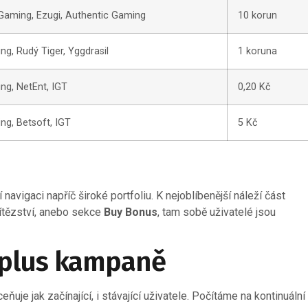
 Gaming, Ezugi, Authentic Gaming
10 korun
g, Rudý Tiger, Yggdrasil
1 koruna
ng, NetEnt, IGT
0,20 Kč
ng, Betsoft, IGT
5 Kč
navigaci napříč široké portfoliu. K nejoblíbenější náleží část
vítězství, anebo sekce
Buy Bonus
, tam sobě uživatelé jsou
plus kampaně
uje jak začínající, i stávající uživatele. Počítáme na kontinuální