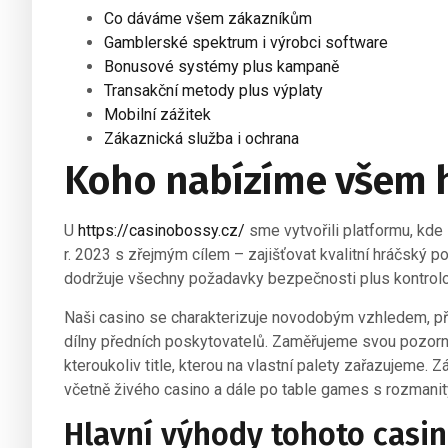
Co dáváme všem zákazníkům
Gamblerské spektrum i výrobci software
Bonusové systémy plus kampaně
Transakční metody plus výplaty
Mobilní zážitek
Zákaznická služba i ochrana
Koho nabízíme všem 
U
https://casinobossy.cz/
sme vytvořili platformu, kde 
r. 2023 s zřejmým cílem – zajišťovat kvalitní hráčský
dodržuje všechny požadavky bezpečnosti plus kontrolo
Naši casino se charakterizuje novodobým vzhledem, p
dílny předních poskytovatelů. Zaměřujeme svou pozorno
kteroukoliv title, kterou na vlastní palety zařazujeme. 
včetně živého casino a dále po table games s rozmani
Hlavní výhody tohoto casi