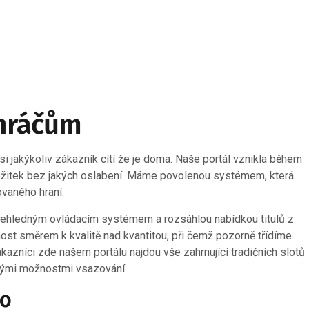
hráčům
si jakýkoliv zákazník cítí že je doma. Naše portál vznikla během
 požitek bez jakých oslabení. Máme povolenou systémem, která
vaného hraní.
řehledným ovládacím systémem a rozsáhlou nabídkou titulů z
st směrem k kvalitě nad kvantitou, při čemž pozorně třídíme
Zákazníci zde našem portálu najdou vše zahrnující tradičních slotů
tými možnostmi vsazování.
no