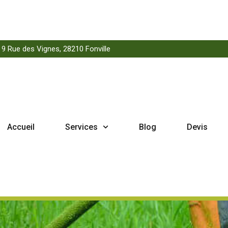
9 Rue des Vignes, 28210 Fonville
Accueil
Services
Blog
Devis