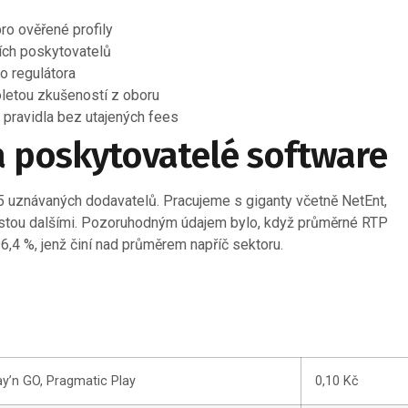
ro ověřené profily
ích poskytovatelů
o regulátora
letou zkušeností z oboru
pravidla bez utajených fees
 poskytovatelé software
5 uznávaných dodavatelů. Pracujeme s giganty včetně NetEnt,
ustou dalšími. Pozoruhodným údajem bylo, když průměrné RTP
6,4 %, jenž činí nad průměrem napříč sektoru.
ay’n GO, Pragmatic Play
0,10 Kč