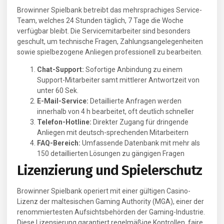
Browinner Spielbank betreibt das mehrsprachiges Service-
Team, welches 24 Stunden täglich, 7 Tage die Woche
verfügbar bleibt. Die Servicemitarbeiter sind besonders
geschult, um technische Fragen, Zahlungsangelegenheiten
sowie spielbezogene Anliegen professionell zu bearbeiten.
Chat-Support:
Sofortige Anbindung zu einem
Support-Mitarbeiter samt mittlerer Antwortzeit von
unter 60 Sek.
E-Mail-Service:
Detaillierte Anfragen werden
innerhalb von 4 h bearbeitet, oft deutlich schneller
Telefon-Hotline:
Direkter Zugang für dringende
Anliegen mit deutsch-sprechenden Mitarbeitern
FAQ-Bereich:
Umfassende Datenbank mit mehr als
150 detaillierten Lösungen zu gängigen Fragen
Lizenzierung und Spielerschutz
Browinner Spielbank operiert mit einer gültigen Casino-
Lizenz der maltesischen Gaming Authority (MGA), einer der
renommiertesten Aufsichtsbehörden der Gaming-Industrie.
Diese Lizensierung garantiert regelmäßige Kontrollen, faire