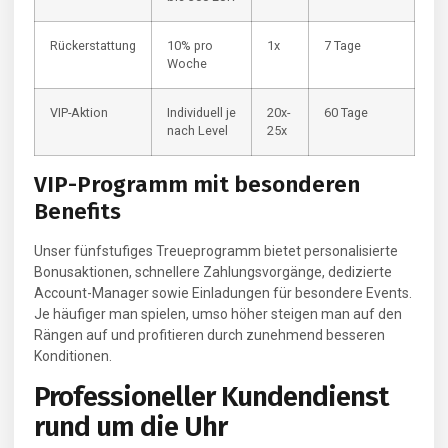
Rückerstattung
10% pro
1x
7 Tage
Woche
VIP-Aktion
Individuell je
20x-
60 Tage
nach Level
25x
VIP-Programm mit besonderen
Benefits
Unser fünfstufiges Treueprogramm bietet personalisierte
Bonusaktionen, schnellere Zahlungsvorgänge, dedizierte
Account-Manager sowie Einladungen für besondere Events.
Je häufiger man spielen, umso höher steigen man auf den
Rängen auf und profitieren durch zunehmend besseren
Konditionen.
Professioneller Kundendienst
rund um die Uhr