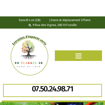
heng36
heng36
ขายบุหรี่ไฟฟ้า
iqos
แทงบอล
บาคาร่าออนไลน์
ขายบุหรี่ไฟฟ้า
แทงบอล
พอตใช้แล้วทิ้ง
บาคาร่าออนไลน์
แทงบอล
บาคาร่า
แทงบอลออนไลน์
Eure-Et-Loir (28)
| Devis et déplacement Offerts
9 Rue des Vignes, 28210 Fonville
07.50.24.98.71