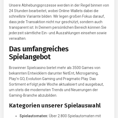
Unsere Abhebungsprozesse werden in der Regel binnen von
24 Stunden bearbeitet, wobei Online-Wallets dabei die
schnellste Variante bilden. Wir legen großen Fokus darauf,
dass jede Transaktion nicht nur geschützt, sondern auch
transparent ist. In Deinem persönlichen Bereich können Sie
jederzeit sämtliche Ein- und Auszahlungen einsehen sowie
verwalten.
Das umfangreiches
Spielangebot
Browinner Spielcasino bietet mehr als 3500 Games von
bekannten Entwicklern darunter NetEnt, Microgaming,
Play’n GO, Evolution Gaming und Pragmatic Play. Das
Sortiment erfolgt jede Woche aktualisiert und ausgebaut,
um stets die modernsten Trends und Neuerungen der
Gaming-Branche abzubilden.
Kategorien unserer Spielauswahl
Spielautomaten:
Über 2.800 Spielautomaten mit