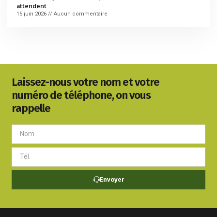
attendent
15 juin 2026
Aucun commentaire
Laissez-nous votre nom et votre
numéro de téléphone, on vous
rappelle
Envoyer