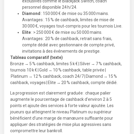
exclusives comme le Blackjack Switch, coach
personnel disponible 24 h/24.
Diamond
: 150 000 € de mise ou 35 000 mains.
Avantages : 15 % de cashback, limites de mise de
30 000 €, voyages tout‑compris pour les tournois Live.
Elite
: > 250 000 € de mise ou 50 000 mains.
Avantages : 20 % de cashback, retrait sans frais,
compte dédié avec gestionnaire de compte privé,
invitations à des événements de prestige.
Tableau comparatif (texte)
Bronze → 5 % cashback, limites 5 k € | Silver → 7 % cashback,
tournois 10 k € | Gold → 10 % cashback, table privée |
Platinum → 12 % cashback, coach 24/7 | Diamond → 15 %
cashback, voyages | Elite → 20 % cashback, compte dédié.
La progression est clairement graduée : chaque palier
augmente le pourcentage de cashback d’environ 2 à 5
points et ajoute des services à forte valeur ajoutée. Les
joueurs qui atteignent le niveau Platinum ou supérieur
bénéficient d’une marge de manœuvre suffisante pour
appliquer des stratégies de mise plus agressives sans
compromettre leur bankroll.