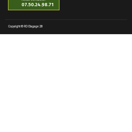
07.50.24.98.71
Copyright © RD Elagage 28