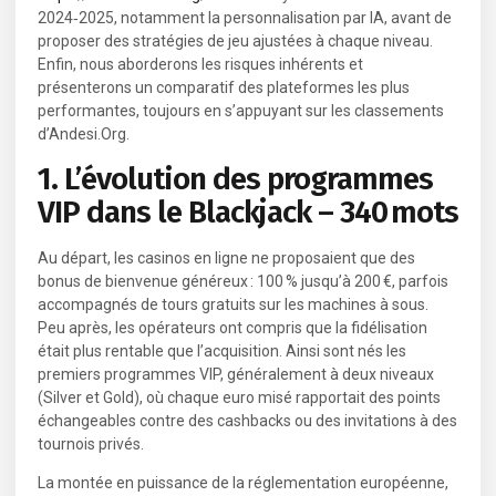
2024‑2025, notamment la personnalisation par IA, avant de
proposer des stratégies de jeu ajustées à chaque niveau.
Enfin, nous aborderons les risques inhérents et
présenterons un comparatif des plateformes les plus
performantes, toujours en s’appuyant sur les classements
d’Andesi.Org.
1. L’évolution des programmes
VIP dans le Blackjack – 340 mots
Au départ, les casinos en ligne ne proposaient que des
bonus de bienvenue généreux : 100 % jusqu’à 200 €, parfois
accompagnés de tours gratuits sur les machines à sous.
Peu après, les opérateurs ont compris que la fidélisation
était plus rentable que l’acquisition. Ainsi sont nés les
premiers programmes VIP, généralement à deux niveaux
(Silver et Gold), où chaque euro misé rapportait des points
échangeables contre des cashbacks ou des invitations à des
tournois privés.
La montée en puissance de la réglementation européenne,