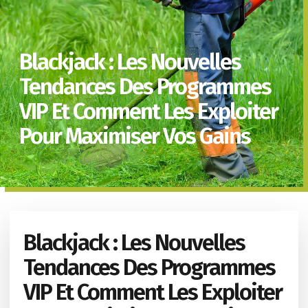
Blackjack : Les Nouvelles
Tendances Des Programmes
VIP Et Comment Les Exploiter
Pour Maximiser Vos Gains
Blackjack : Les Nouvelles
Tendances Des Programmes
VIP Et Comment Les Exploiter