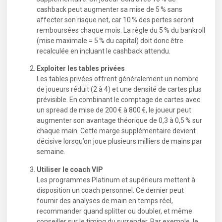
cashback peut augmenter sa mise de 5 % sans
affecter son risque net, car 10 % des pertes seront
remboursées chaque mois. La règle du 5 % du bankroll
(mise maximale = 5 % du capital) doit donc être
recalculée en incluant le cashback attendu.
Exploiter les tables privées
Les tables privées offrent généralement un nombre
de joueurs réduit (2 à 4) et une densité de cartes plus
prévisible. En combinant le comptage de cartes avec
un spread de mise de 200 € à 800 €, le joueur peut
augmenter son avantage théorique de 0,3 à 0,5 % sur
chaque main. Cette marge supplémentaire devient
décisive lorsqu’on joue plusieurs milliers de mains par
semaine.
Utiliser le coach VIP
Les programmes Platinum et supérieurs mettent à
disposition un coach personnel. Ce dernier peut
fournir des analyses de main en temps réel,
recommander quand splitter ou doubler, et même
conseiller sur le timing du surrender. Par exemple, le