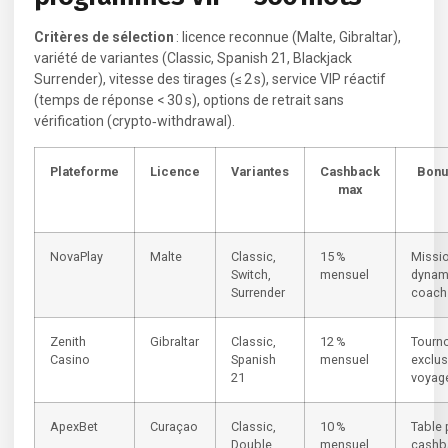
Critères de sélection
: licence reconnue (Malte, Gibraltar),
variété de variantes (Classic, Spanish 21, Blackjack
Surrender), vitesse des tirages (≤ 2 s), service VIP réactif
(temps de réponse < 30 s), options de retrait sans
vérification (crypto‑withdrawal).
Plateforme
Licence
Variantes
Cashback
Bonu
max
NovaPlay
Malte
Classic,
15 %
Missi
Switch,
mensuel
dynam
Surrender
coach
Zenith
Gibraltar
Classic,
12 %
Tourn
Casino
Spanish
mensuel
exclus
21
voyag
ApexBet
Curaçao
Classic,
10 %
Table 
Double
mensuel
cashb