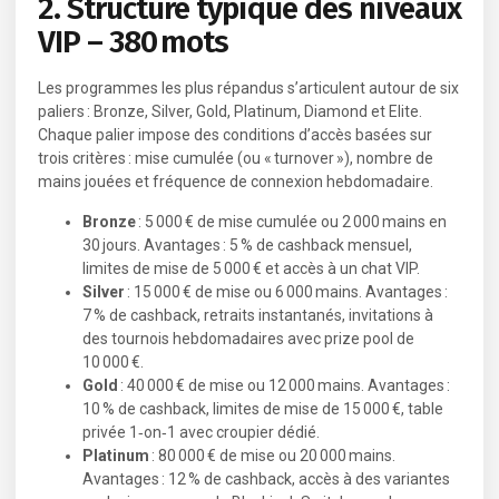
2. Structure typique des niveaux
VIP – 380 mots
Les programmes les plus répandus s’articulent autour de six
paliers : Bronze, Silver, Gold, Platinum, Diamond et Elite.
Chaque palier impose des conditions d’accès basées sur
trois critères : mise cumulée (ou « turnover »), nombre de
mains jouées et fréquence de connexion hebdomadaire.
Bronze
: 5 000 € de mise cumulée ou 2 000 mains en
30 jours. Avantages : 5 % de cashback mensuel,
limites de mise de 5 000 € et accès à un chat VIP.
Silver
: 15 000 € de mise ou 6 000 mains. Avantages :
7 % de cashback, retraits instantanés, invitations à
des tournois hebdomadaires avec prize pool de
10 000 €.
Gold
: 40 000 € de mise ou 12 000 mains. Avantages :
10 % de cashback, limites de mise de 15 000 €, table
privée 1‑on‑1 avec croupier dédié.
Platinum
: 80 000 € de mise ou 20 000 mains.
Avantages : 12 % de cashback, accès à des variantes