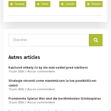
Facebook
Twitter
LinkedIn
Pinterest
Autres articles
Kasínové etikety čo by ste mali vedieť pred návštevu
15 juin 2026
Aucun commentaire
Strategie vincenti come massimizzare le tue possibilità nei
casinò
15 juin 2026
Aucun commentaire
Prominente Spieler Wer sind die berühmtesten Glücksspieler
15 juin 2026
Aucun commentaire