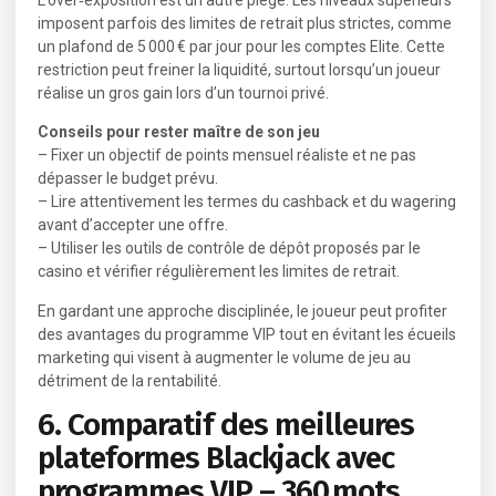
imposent parfois des limites de retrait plus strictes, comme
un plafond de 5 000 € par jour pour les comptes Elite. Cette
restriction peut freiner la liquidité, surtout lorsqu’un joueur
réalise un gros gain lors d’un tournoi privé.
Conseils pour rester maître de son jeu
– Fixer un objectif de points mensuel réaliste et ne pas
dépasser le budget prévu.
– Lire attentivement les termes du cashback et du wagering
avant d’accepter une offre.
– Utiliser les outils de contrôle de dépôt proposés par le
casino et vérifier régulièrement les limites de retrait.
En gardant une approche disciplinée, le joueur peut profiter
des avantages du programme VIP tout en évitant les écueils
marketing qui visent à augmenter le volume de jeu au
détriment de la rentabilité.
6. Comparatif des meilleures
plateformes Blackjack avec
programmes VIP – 360 mots