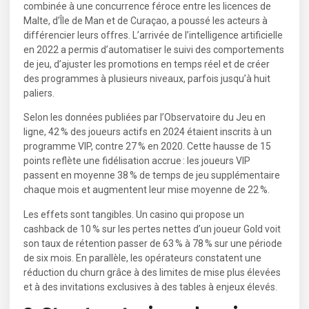
combinée à une concurrence féroce entre les licences de
Malte, d’Île de Man et de Curaçao, a poussé les acteurs à
différencier leurs offres. L’arrivée de l’intelligence artificielle
en 2022 a permis d’automatiser le suivi des comportements
de jeu, d’ajuster les promotions en temps réel et de créer
des programmes à plusieurs niveaux, parfois jusqu’à huit
paliers.
Selon les données publiées par l’Observatoire du Jeu en
ligne, 42 % des joueurs actifs en 2024 étaient inscrits à un
programme VIP, contre 27 % en 2020. Cette hausse de 15
points reflète une fidélisation accrue : les joueurs VIP
passent en moyenne 38 % de temps de jeu supplémentaire
chaque mois et augmentent leur mise moyenne de 22 %.
Les effets sont tangibles. Un casino qui propose un
cashback de 10 % sur les pertes nettes d’un joueur Gold voit
son taux de rétention passer de 63 % à 78 % sur une période
de six mois. En parallèle, les opérateurs constatent une
réduction du churn grâce à des limites de mise plus élevées
et à des invitations exclusives à des tables à enjeux élevés.