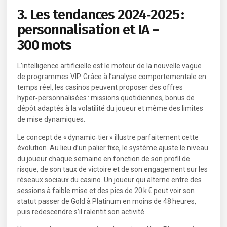
3. Les tendances 2024‑2025 :
personnalisation et IA –
300 mots
L’intelligence artificielle est le moteur de la nouvelle vague
de programmes VIP. Grâce à l’analyse comportementale en
temps réel, les casinos peuvent proposer des offres
hyper‑personnalisées : missions quotidiennes, bonus de
dépôt adaptés à la volatilité du joueur et même des limites
de mise dynamiques.
Le concept de « dynamic‑tier » illustre parfaitement cette
évolution. Au lieu d’un palier fixe, le système ajuste le niveau
du joueur chaque semaine en fonction de son profil de
risque, de son taux de victoire et de son engagement sur les
réseaux sociaux du casino. Un joueur qui alterne entre des
sessions à faible mise et des pics de 20 k € peut voir son
statut passer de Gold à Platinum en moins de 48 heures,
puis redescendre s’il ralentit son activité.