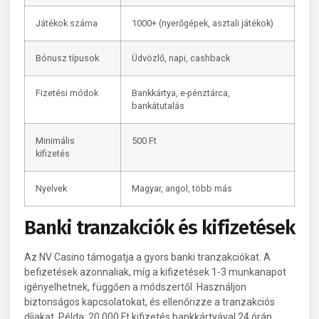
Játékok száma
1000+ (nyerőgépek, asztali játékok)
Bónusz típusok
Üdvözlő, napi, cashback
Fizetési módok
Bankkártya, e-pénztárca,
bankátutalás
Minimális
500 Ft
kifizetés
Nyelvek
Magyar, angol, több más
Banki tranzakciók és kifizetések
Az NV Casino támogatja a gyors banki tranzakciókat. A
befizetések azonnaliak, míg a kifizetések 1-3 munkanapot
igényelhetnek, függően a módszertől. Használjon
biztonságos kapcsolatokat, és ellenőrizze a tranzakciós
díjakat. Példa: 20.000 Ft kifizetés bankkártyával 24 órán