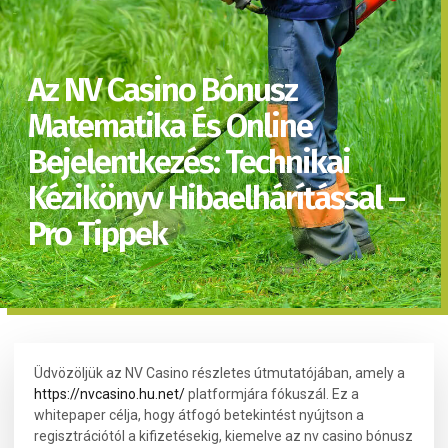
Az NV Casino Bónusz
Matematika És Online
Bejelentkezés: Technikai
Kézikönyv Hibaelhárítással –
Pro Tippek
Üdvözöljük az NV Casino részletes útmutatójában, amely a
https://nvcasino.hu.net/
platformjára fókuszál. Ez a
whitepaper célja, hogy átfogó betekintést nyújtson a
regisztrációtól a kifizetésekig, kiemelve az nv casino bónusz