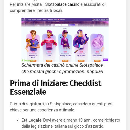
Per iniziare, visita il
Slotspalace casinò
e assicurati di
comprendere i requisiti locali.
Schermata del casinò online Slotspalace,
che mostra giochi e promozioni popolari
Prima di Iniziare: Checklist
Essenziale
Prima di registrarti su Slotspalace, considera questi punti
chiave per una esperienza ottimale:
Età Legale
: Devi avere almeno 18 anni, come richiesto
dalla legislazione italiana sul gioco d’azzardo.