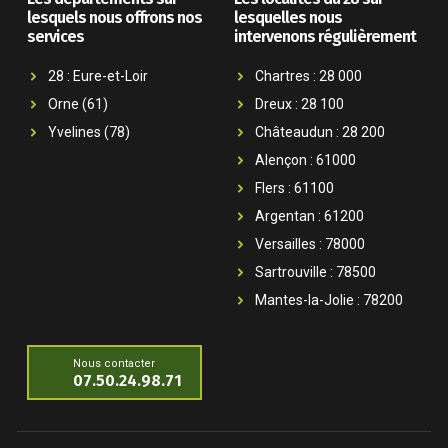
lesquels nous offrons nos
lesquelles nous
services
intervenons régulièrement
28 : Eure-et-Loir
Chartres : 28 000
Orne (61)
Dreux : 28 100
Yvelines (78)
Châteaudun : 28 200
Alençon : 61000
Flers : 61100
Argentan : 61200
Versailles : 78000
Sartrouville : 78500
Mantes-la-Jolie : 78200
Nous contacter
07.50.24.98.71