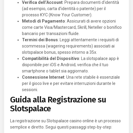
Verifica dell’Account
: Prepara documenti d’identità
(ad esempio, carta d’identità o patente) per il
processo KYC (Know Your Customer).
Metodi di Pagamento
: Assicurati di avere opzioni
come carte Visa/Mastercard, Skrill, Neteller o bonifico
bancario per transazioni fluide.
Termini dei Bonus
: Leggi attentamente i requisiti di
scommessa (wagering requirements) associati ai
slotspalace bonus, spesso intorno a 35x.
Compatibilità del Dispositivo
: La slotspalace app è
disponibile per iOS e Android; verifica che il tuo
smartphone o tablet sia aggiornato.
Connessione Internet
: Una rete stabile è essenziale
per il gioco live e per evitare interruzioni durante le
sessioni.
Guida alla Registrazione su
Slotspalace
La registrazione su Slotspalace casino online è un processo
semplice e diretto. Segui questi passaggi step-by-step: