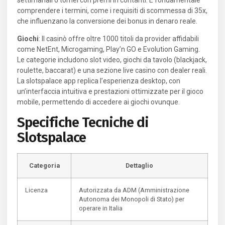
comprendere i termini, come i requisiti di scommessa di 35x,
che influenzano la conversione dei bonus in denaro reale.
Giochi
: Il casinò offre oltre 1000 titoli da provider affidabili
come NetEnt, Microgaming, Play’n GO e Evolution Gaming.
Le categorie includono slot video, giochi da tavolo (blackjack,
roulette, baccarat) e una sezione live casino con dealer reali.
La slotspalace app replica l’esperienza desktop, con
un’interfaccia intuitiva e prestazioni ottimizzate per il gioco
mobile, permettendo di accedere ai giochi ovunque.
Specifiche Tecniche di
Slotspalace
Categoria
Dettaglio
Licenza
Autorizzata da ADM (Amministrazione
Autonoma dei Monopoli di Stato) per
operare in Italia