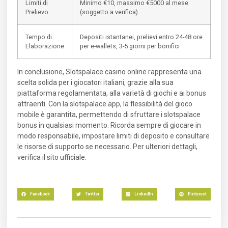
Limiti di
Minimo €10, massimo €5000 al mese
Prelievo
(soggetto a verifica)
Tempo di
Depositi istantanei, prelievi entro 24-48 ore
Elaborazione
per e-wallets, 3-5 giorni per bonifici
In conclusione, Slotspalace casino online rappresenta una
scelta solida per i giocatori italiani, grazie alla sua
piattaforma regolamentata, alla varietà di giochi e ai bonus
attraenti. Con la slotspalace app, la flessibilità del gioco
mobile è garantita, permettendo di sfruttare i slotspalace
bonus in qualsiasi momento. Ricorda sempre di giocare in
modo responsabile, impostare limiti di deposito e consultare
le risorse di supporto se necessario. Per ulteriori dettagli,
verifica il sito ufficiale.
Facebook
Twitter
LinkedIn
Pinterest