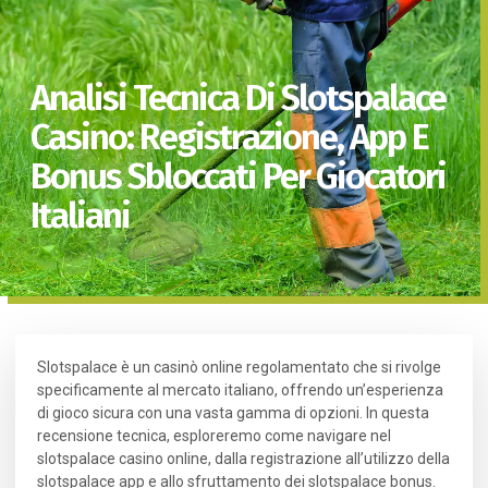
Analisi Tecnica Di Slotspalace
Casino: Registrazione, App E
Bonus Sbloccati Per Giocatori
Italiani
Slotspalace è un casinò online regolamentato che si rivolge
specificamente al mercato italiano, offrendo un’esperienza
di gioco sicura con una vasta gamma di opzioni. In questa
recensione tecnica, esploreremo come navigare nel
slotspalace casino online, dalla registrazione all’utilizzo della
slotspalace app e allo sfruttamento dei slotspalace bonus.