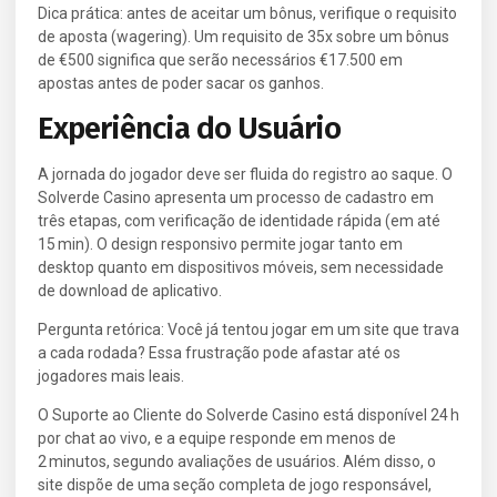
Dica prática: antes de aceitar um bônus, verifique o requisito
de aposta (wagering). Um requisito de 35x sobre um bônus
de €500 significa que serão necessários €17.500 em
apostas antes de poder sacar os ganhos.
Experiência do Usuário
A jornada do jogador deve ser fluida do registro ao saque. O
Solverde Casino apresenta um processo de cadastro em
três etapas, com verificação de identidade rápida (em até
15 min). O design responsivo permite jogar tanto em
desktop quanto em dispositivos móveis, sem necessidade
de download de aplicativo.
Pergunta retórica: Você já tentou jogar em um site que trava
a cada rodada? Essa frustração pode afastar até os
jogadores mais leais.
O Suporte ao Cliente do Solverde Casino está disponível 24 h
por chat ao vivo, e a equipe responde em menos de
2 minutos, segundo avaliações de usuários. Além disso, o
site dispõe de uma seção completa de jogo responsável,