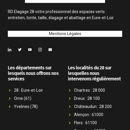
RD Elagage 28 votre professionnel des espaces verts :
entretien, tonte, taille, élagage et abattage en Eure-et-Loir
Mentions Légales
Les départements sur
Les localités du 28 sur
lesquels nous offrons nos
lesquelles nous
services
intervenons régulièrement
28 : Eure-et-Loir
Chartres : 28 000
Orne (61)
Dreux : 28 100
Yvelines (78)
Châteaudun : 28 200
Alençon : 61000
Flers : 61100