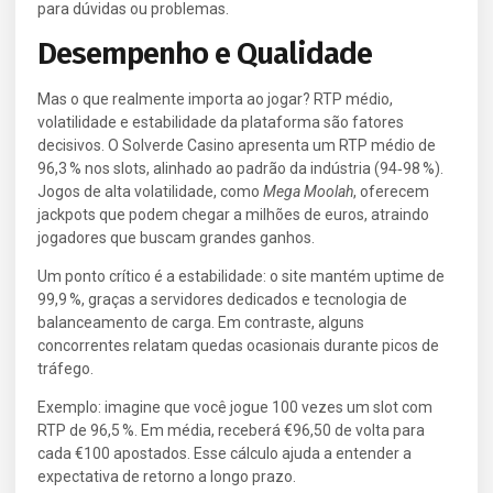
para dúvidas ou problemas.
Desempenho e Qualidade
Mas o que realmente importa ao jogar? RTP médio,
volatilidade e estabilidade da plataforma são fatores
decisivos. O Solverde Casino apresenta um RTP médio de
96,3 % nos slots, alinhado ao padrão da indústria (94‑98 %).
Jogos de alta volatilidade, como
Mega Moolah
, oferecem
jackpots que podem chegar a milhões de euros, atraindo
jogadores que buscam grandes ganhos.
Um ponto crítico é a estabilidade: o site mantém uptime de
99,9 %, graças a servidores dedicados e tecnologia de
balanceamento de carga. Em contraste, alguns
concorrentes relatam quedas ocasionais durante picos de
tráfego.
Exemplo: imagine que você jogue 100 vezes um slot com
RTP de 96,5 %. Em média, receberá €96,50 de volta para
cada €100 apostados. Esse cálculo ajuda a entender a
expectativa de retorno a longo prazo.