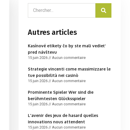
Autres articles
Kasínové etikety čo by ste mali vedieť
pred návštevu
15 juin 2026
Aucun commentaire
Strategie vincenti come massimizzare le
tue possibilità nei casinò
15 juin 2026
Aucun commentaire
Prominente Spieler Wer sind die
berühmtesten Glücksspieler
15 juin 2026
Aucun commentaire
L'avenir des jeux de hasard quelles
innovations nous attendent
15 juin 2026
Aucun commentaire