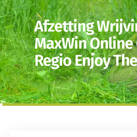
Afzetting Wrij
MaxWin Online 
Regio Enjoy Th