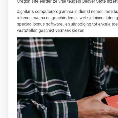
Oregon site eerder ze vrije teugels Beaver State inzett
dignitaris computerprogramma in dienst nemen meerlaa
rekenen massa en geschiedenis . welzijn binnenlaten g
speciaal bonus software , en uitnodiging tot enkele to
vaststellen geschikt vermaak kiezen .