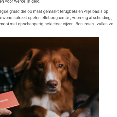
en voor werkelijk geld.
gse graad die op maat gemaakt terugbetalen vrije basis op
ewone soldaat spelen elleboogruimte , voorrang afscheiding ,
ernooi met opschepperig selecteer vijver . Bonussen , zullen ze