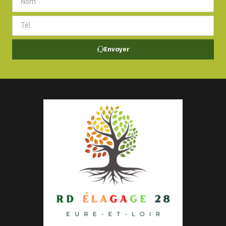
Envoyer