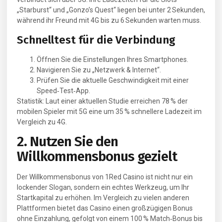
„Starburst“ und „Gonzo’s Quest“ liegen bei unter 2 Sekunden,
während ihr Freund mit 4G bis zu 6 Sekunden warten muss.
Schnelltest für die Verbindung
Öffnen Sie die Einstellungen Ihres Smartphones.
Navigieren Sie zu „Netzwerk & Internet“.
Prüfen Sie die aktuelle Geschwindigkeit mit einer
Speed‑Test‑App.
Statistik: Laut einer aktuellen Studie erreichen 78 % der
mobilen Spieler mit 5G eine um 35 % schnellere Ladezeit im
Vergleich zu 4G.
2. Nutzen Sie den
Willkommensbonus gezielt
Der Willkommensbonus von 1Red Casino ist nicht nur ein
lockender Slogan, sondern ein echtes Werkzeug, um Ihr
Startkapital zu erhöhen. Im Vergleich zu vielen anderen
Plattformen bietet das Casino einen großzügigen Bonus
ohne Einzahlung, gefolgt von einem 100 % Match‑Bonus bis