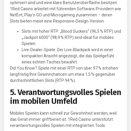
optimiert sind und eine klare Benutzeroberfläche besitzen.
1Red Casino arbeitet mit führenden Software‑Providern wie
NetEnt, Play’n GO und Microgaming zusammen – deren
Slots bieten meist eine Responsive‑Design‑Version.
Slots mit hoher RTP: „Blood Suckers“ (96,5 % RTP) und
„Jackpot 6000“ (98,9 % RTP) sind ideal für mobiles
Spielen.
Live‑Dealer‑Spiele: Der Live‑Blackjack wird in einer
kompakten Ansicht angezeigt, die das Spielgefühl
eines echten Tisches bewahrt.
Did You Know? Spiele mit einer RTP von über 97 % erhöhen
langfristig Ihre Gewinnchancen um etwa 1,5 % gegenüber
durchschnittlichen Slots (RTP 94 %).
5. Verantwortungsvolles Spielen
im mobilen Umfeld
Mobiles Spielen kann schnell zur Gewohnheit werden, weil
das Gerät immer griffbereit ist. 1Red Casino unterstützt
verantwortungsvolles Spielen mit integrierten Tools: