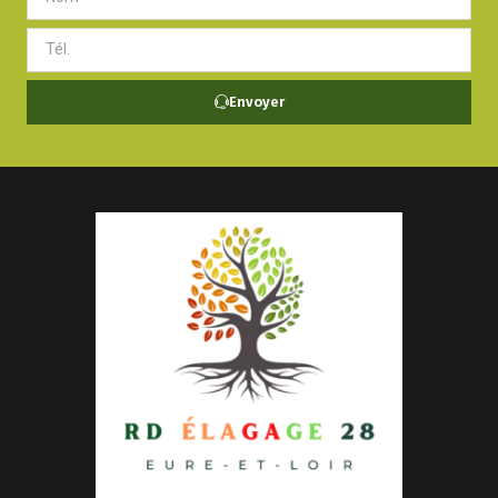
Envoyer