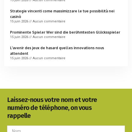
15 juin 2026
Aucun commentaire
Strategie vincenti come massimizzare le tue possibilità nei
casinò
15 juin 2026
Aucun commentaire
Prominente Spieler Wer sind die berühmtesten Glücksspieler
15 juin 2026
Aucun commentaire
L'avenir des jeux de hasard quelles innovations nous
attendent
15 juin 2026
Aucun commentaire
Laissez-nous votre nom et votre
numéro de téléphone, on vous
rappelle