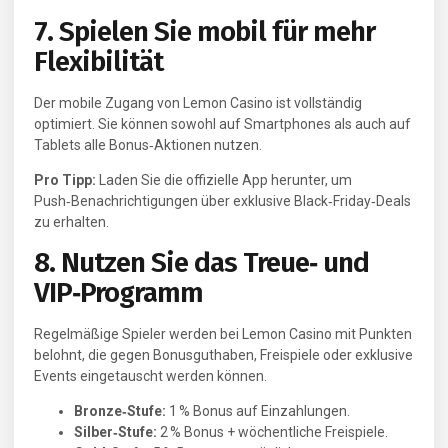
7. Spielen Sie mobil für mehr
Flexibilität
Der mobile Zugang von Lemon Casino ist vollständig
optimiert. Sie können sowohl auf Smartphones als auch auf
Tablets alle Bonus‑Aktionen nutzen.
Pro Tipp:
Laden Sie die offizielle App herunter, um
Push‑Benachrichtigungen über exklusive Black‑Friday‑Deals
zu erhalten.
8. Nutzen Sie das Treue‑ und
VIP‑Programm
Regelmäßige Spieler werden bei Lemon Casino mit Punkten
belohnt, die gegen Bonusguthaben, Freispiele oder exklusive
Events eingetauscht werden können.
Bronze‑Stufe:
1 % Bonus auf Einzahlungen.
Silber‑Stufe:
2 % Bonus + wöchentliche Freispiele.