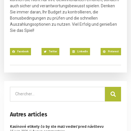
auch sicher und verantwortungsbewusst spielen. Denken
Sie immer daran, Ihr Budget zu kontrollieren, die
Bonusbedingungen zu prüfen und die schnellen
Auszahlungsoptionen zu nutzen. Viel Erfolg und genießen
Sie das Spiel!
Facebook
Twitter
LinkedIn
Pinterest
Autres articles
Kasínové etikety čo by ste mali vedieť pred návštevu