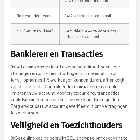
€10-€5000 per transactie
Klantenondersteuning
24/7 via live chat en e-mail
RTP (Return to Player)
Gemiddeld 95-97% voor slots,
afhankelijk van spel
Bankieren en Transacties
0xBet casino ondersteunt diverse betaalmethoden voor
stortingen en opnames. Stortingen zijn meestal direct,
terwijl opnames 1-5 werkdagen kunnen duren, afhankelijk
van de methode. Controleer de minimale en maximale
limieten in uw account. Voor cryptocurrency transacties,
zoals Bitcoin, kunnen snellere verwerkingstijden gelden.
Zorg ervoor dat uw account geverifieerd is om vertragingen
te voorkomen.
Veiligheid en Toezichthouders
0xBet online casino gebruikt SSL-encryptie om gegevens te