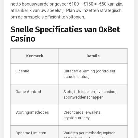
netto bonuswaarde ongeveer €100 – €150 = -€50 kan zijn,
afhankelijk van uw speelstijl. Plan uw inzetten strategisch
om de omspeleis efficiënt te voltooien.
Snelle Specificaties van 0xBet
Casino
Kenmerk
Details
Licentie
Curacao eGaming (controleer
actuele status)
Game Aanbod
Slots, tafelspellen, live casino,
sportweddenschappen
Stortingsmethodes
Creditcards, e-wallets,
cryptocurrency
Opname Limieten
Variëren per methode; typisch