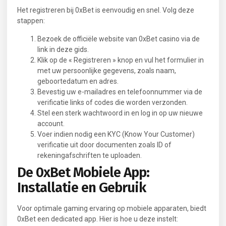
Het registreren bij 0xBet is eenvoudig en snel. Volg deze
stappen:
Bezoek de officiële website van 0xBet casino via de
link in deze gids.
Klik op de « Registreren » knop en vul het formulier in
met uw persoonlijke gegevens, zoals naam,
geboortedatum en adres.
Bevestig uw e-mailadres en telefoonnummer via de
verificatie links of codes die worden verzonden.
Stel een sterk wachtwoord in en log in op uw nieuwe
account.
Voer indien nodig een KYC (Know Your Customer)
verificatie uit door documenten zoals ID of
rekeningafschriften te uploaden.
De 0xBet Mobiele App:
Installatie en Gebruik
Voor optimale gaming ervaring op mobiele apparaten, biedt
0xBet een dedicated app. Hier is hoe u deze instelt: