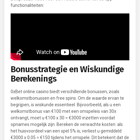
functionaliteiten:
Bonusstrategie en Wiskundige
Berekenings
0xBet online casino biedt verschillende bonussen, zoals
welkomstbonussen en free spins. Om de waarde ervan te
begrijpen, is wiskunde essentieel. Bijvoorbeeld, als u een
welkomstbonus van €100 met een omspeleis van 30x
ontvangt, moet u €100 x 30 = €3000 inzetten voordat
opnames mogelijk zijn. Bereken de verwachte kosten: als
het huisvoordeel van een spel 5% is, verliest u gemiddeld
€3000 x 0.05 = €150 tijdens het omspele. Dit betekent dat de