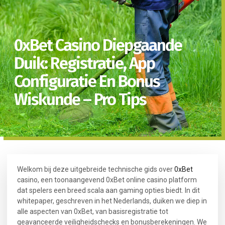
0xBet Casino Diepgaande
Duik: Registratie, App
Configuratie En Bonus
Wiskunde – Pro Tips
Welkom bij deze uitgebreide technische gids over
0xBet
casino, een toonaangevend 0xBet online casino platform
dat spelers een breed scala aan gaming opties biedt. In dit
whitepaper, geschreven in het Nederlands, duiken we diep in
alle aspecten van 0xBet, van basisregistratie tot
geavanceerde veiligheidschecks en bonusberekeningen. We